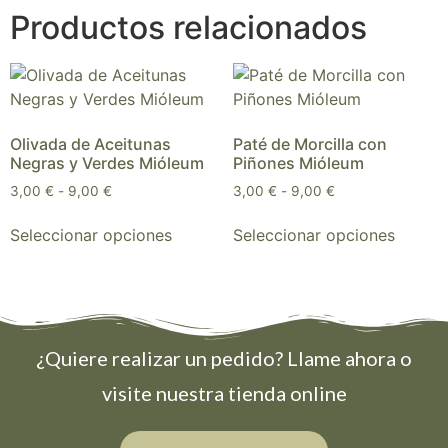
Productos relacionados
Olivada de Aceitunas
Paté de Morcilla con
Negras y Verdes Mióleum
Piñones Mióleum
3,00
€
-
9,00
€
3,00
€
-
9,00
€
Seleccionar opciones
Seleccionar opciones
¿Quiere realizar un pedido? Llame ahora o
visite nuestra tienda online