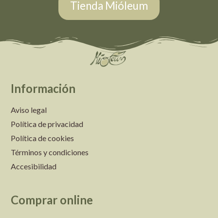
Tienda Mióleum
Información
Aviso legal
Política de privacidad
Política de cookies
Términos y condiciones
Accesibilidad
Comprar online