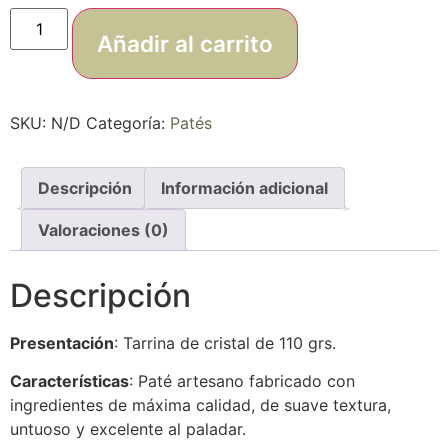
Añadir al carrito
SKU:
N/D
Categoría:
Patés
Descripción
Información adicional
Valoraciones (0)
Descripción
Presentación
: Tarrina de cristal de 110 grs.
Características
: Paté artesano fabricado con
ingredientes de máxima calidad, de suave textura,
untuoso y excelente al paladar.