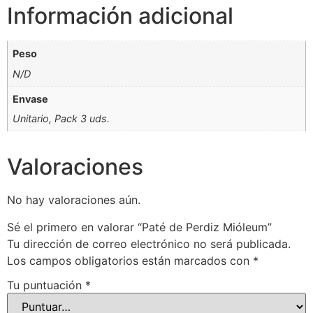
Información adicional
Peso
N/D
Envase
Unitario, Pack 3 uds.
Valoraciones
No hay valoraciones aún.
Sé el primero en valorar “Paté de Perdiz Mióleum”
Tu dirección de correo electrónico no será publicada.
Los campos obligatorios están marcados con
*
Tu puntuación
*