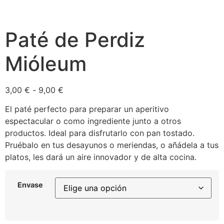
Paté de Perdiz
Mióleum
3,00
€
-
9,00
€
El paté perfecto para preparar un aperitivo
espectacular o como ingrediente junto a otros
productos. Ideal para disfrutarlo con pan tostado.
Pruébalo en tus desayunos o meriendas, o añádela a tus
platos, les dará un aire innovador y de alta cocina.
Envase