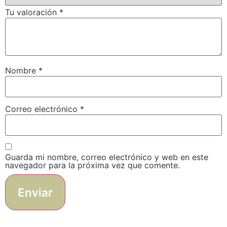
Tu valoración
*
Nombre
*
Correo electrónico
*
Guarda mi nombre, correo electrónico y web en este
navegador para la próxima vez que comente.