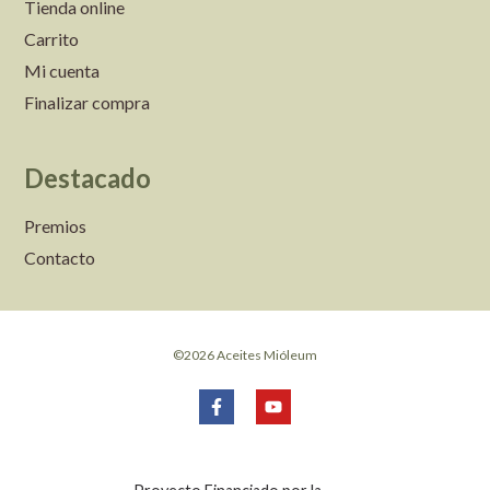
Tienda online
Carrito
Mi cuenta
Finalizar compra
Destacado
Premios
Contacto
©2026 Aceites Mióleum