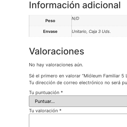
Información adicional
N/D
Peso
Envase
Unitario, Caja 3 Uds.
Valoraciones
No hay valoraciones aún.
Sé el primero en valorar “Mióleum Familiar 5 
Tu dirección de correo electrónico no será pu
Tu puntuación
*
Tu valoración
*