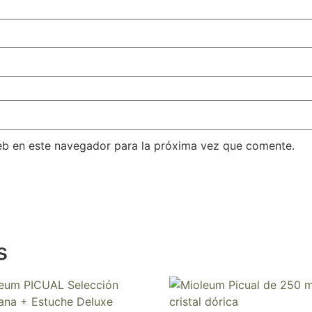
eb en este navegador para la próxima vez que comente.
s