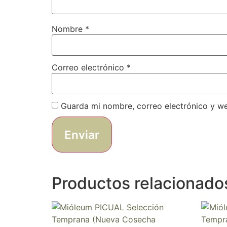
Nombre
*
Correo electrónico
*
Guarda mi nombre, correo electrónico y w
Productos relacionado