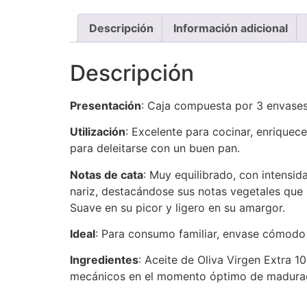
Descripción
Información adicional
Descripción
Presentación
: Caja compuesta por 3 envases
Utilización
: Excelente para cocinar, enriquec
para deleitarse con un buen pan.
Notas de cata
: Muy equilibrado, con intensi
nariz, destacándose sus notas vegetales que 
Suave en su picor y ligero en su amargor.
Ideal
: Para consumo familiar, envase cómodo 
Ingredientes
: Aceite de Oliva Virgen Extra 
mecánicos en el momento óptimo de maduració