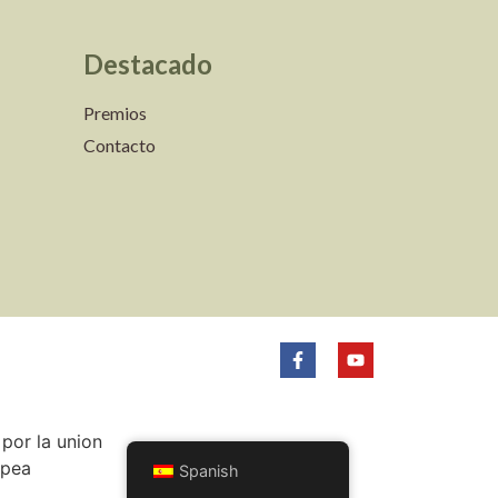
Destacado
Premios
Contacto
Spanish