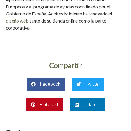
Europeos y al programa de ayudas coordinado por el
Gobierno de España, Aceites Mioleum ha renovado el
diseño web
tanto de su tienda online como la parte
corporativa.
Compartir
Facebook
Twitter
Pinterest
LinkedIn