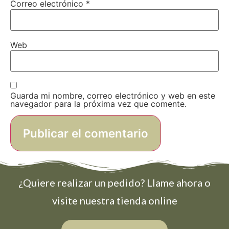
Correo electrónico
*
Web
Guarda mi nombre, correo electrónico y web en este
navegador para la próxima vez que comente.
¿Quiere realizar un pedido? Llame ahora o
visite nuestra tienda online