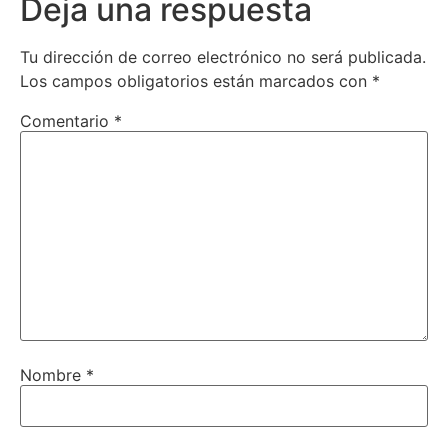
Deja una respuesta
Tu dirección de correo electrónico no será publicada.
Los campos obligatorios están marcados con
*
Comentario
*
Nombre
*