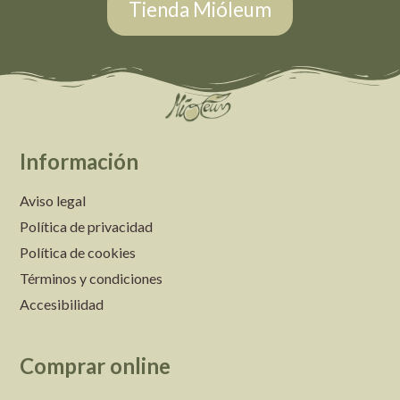
Tienda Mióleum
Información
Aviso legal
Política de privacidad
Política de cookies
Términos y condiciones
Accesibilidad
Comprar online